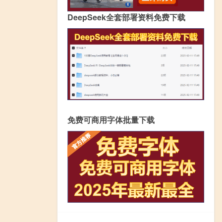
DeepSeek全套部署资料免费下载
免费可商用字体批量下载