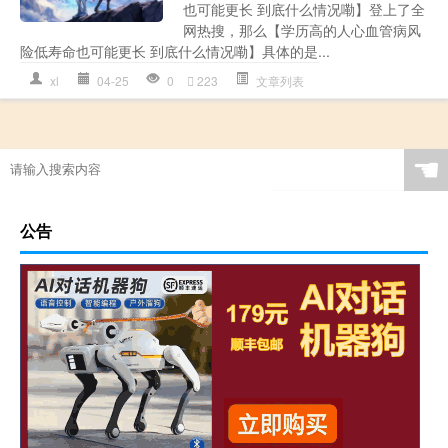
也可能更长 到底什么情况嘞】登上了全
网热搜，那么【学历高的人心血管病风
险低寿命也可能更长 到底什么情况嘞】具体的是...
xl
04-25
0
223
文章列表
☚
公告