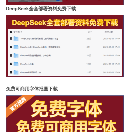
DeepSeek全套部署资料免费下载
免费可商用字体批量下载