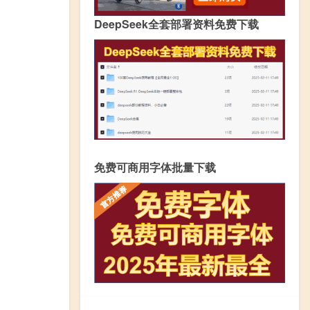
DeepSeek全套部署资料免费下载
免费可商用字体批量下载