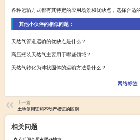
各种运输方式都有其特定的应用场景和优缺点，选择合适
其他小伙伴的相似问题：
天然气管道运输的优缺点是什么？
高压瓶装天然气主要用于哪些领域？
天然气转化为球状固体的运输方法是什么？
网络标签
上一篇
土地使用证和不动产权证的区别
相关问题
春节期间合肥有哪些地方